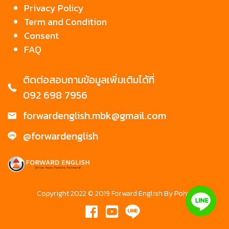
Privacy Policy
Term and Condition
Consent
FAQ
ติดต่อสอบถามข้อมูลเพิ่มเติมได้ที่
092 698 7956
forwardenglish.mbk@gmail.com
@forwardenglish
Copyright 2022 © 2019 Forward English By Pohm