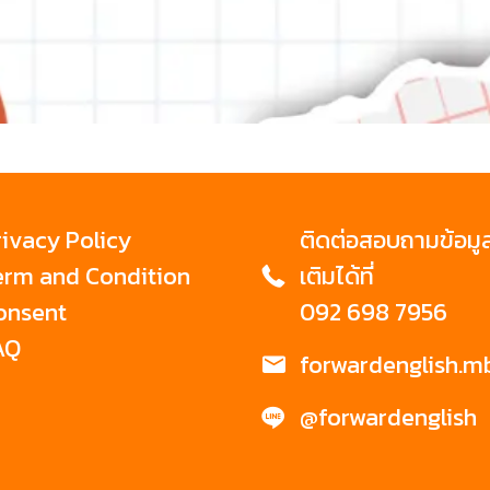
rivacy Policy
ติดต่อสอบถามข้อมูล
erm and Condition
เติมได้ที่
onsent
092 698 7956
AQ
forwardenglish.
@forwardenglish